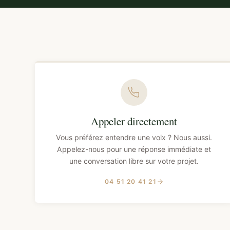
Appeler directement
Vous préférez entendre une voix ? Nous aussi.
Appelez-nous pour une réponse immédiate et
une conversation libre sur votre projet.
04 51 20 41 21