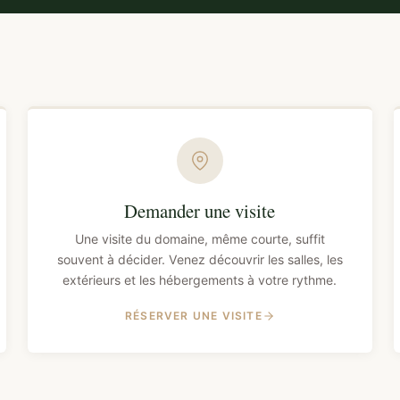
Demander une visite
Une visite du domaine, même courte, suffit
souvent à décider. Venez découvrir les salles, les
extérieurs et les hébergements à votre rythme.
RÉSERVER UNE VISITE