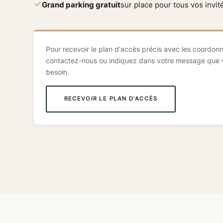
Grand parking gratuit
sur place pour tous vos invit
Pour recevoir le plan d'accès précis avec les coordon
contactez-nous ou indiquez dans votre message que 
besoin.
RECEVOIR LE PLAN D'ACCÈS