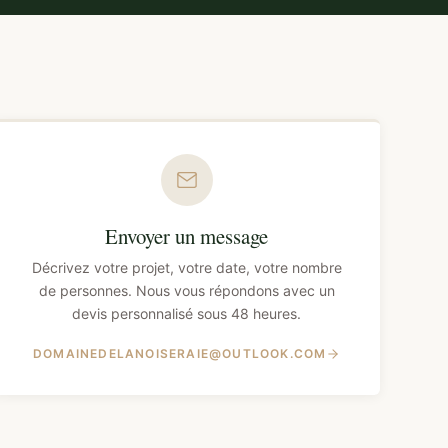
Envoyer un message
Décrivez votre projet, votre date, votre nombre
de personnes. Nous vous répondons avec un
devis personnalisé sous 48 heures.
DOMAINEDELANOISERAIE@OUTLOOK.COM