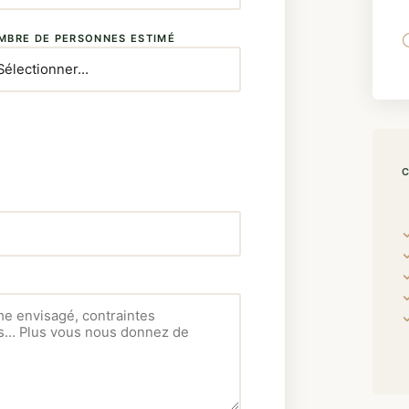
MBRE DE PERSONNES ESTIMÉ