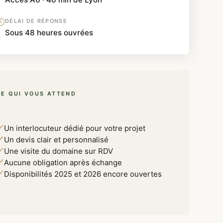
DÉLAI DE RÉPONSE
Sous 48 heures ouvrées
CE QUI VOUS ATTEND
Un interlocuteur dédié pour votre projet
Un devis clair et personnalisé
Une visite du domaine sur RDV
Aucune obligation après échange
Disponibilités 2025 et 2026 encore ouvertes