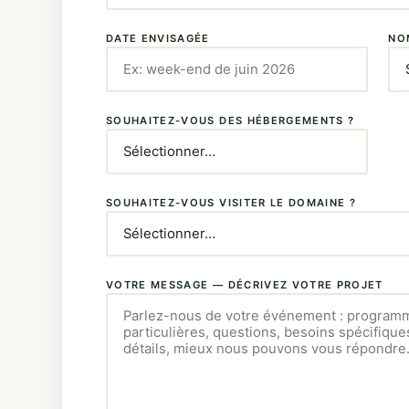
DATE ENVISAGÉE
NO
SOUHAITEZ-VOUS DES HÉBERGEMENTS ?
SOUHAITEZ-VOUS VISITER LE DOMAINE ?
VOTRE MESSAGE — DÉCRIVEZ VOTRE PROJET