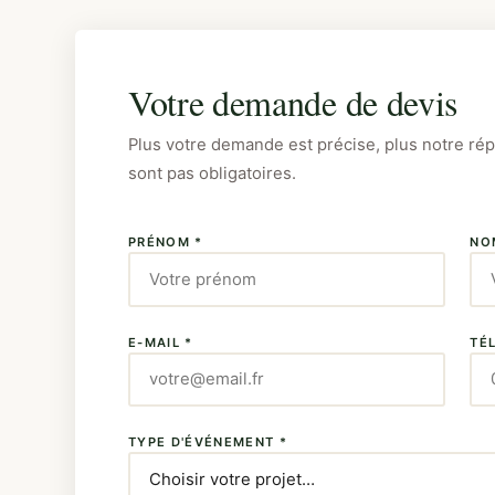
Votre demande de devis
Plus votre demande est précise, plus notre ré
sont pas obligatoires.
PRÉNOM *
NO
E-MAIL *
TÉ
TYPE D'ÉVÉNEMENT *